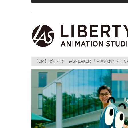
【CM】ダイハツ e-SNEAKER 「人生のあたら