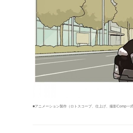
■アニメーション製作（ロトスコープ、仕上げ、撮影Comp一