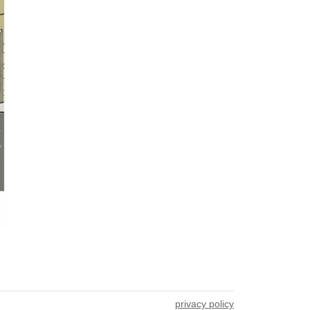
privacy policy