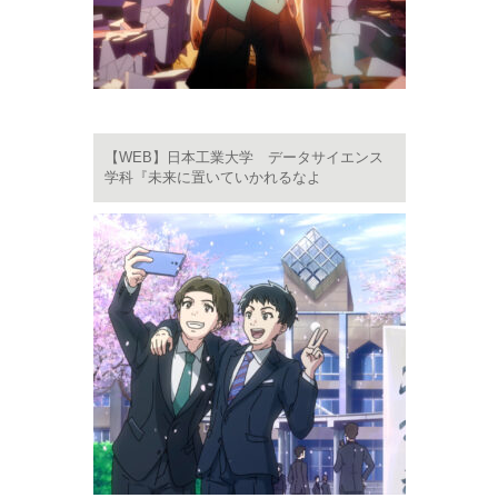
【WEB】日本工業大学 データサイエンス
学科『未来に置いていかれるなよ