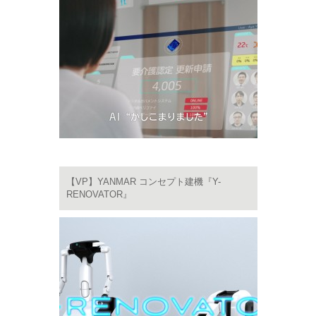
【VP】YANMAR コンセプト建機『Y-
RENOVATOR』