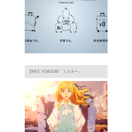
【MV】YOASOBI「ミスター」