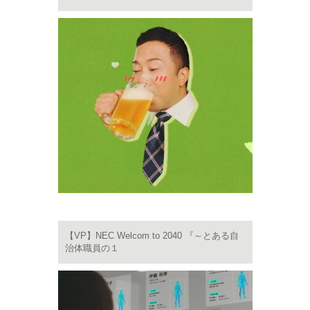
【VP】NEC Welcom to 2040 『～とある自
治体職員の１