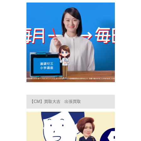
【CM】買取大吉 出張買取