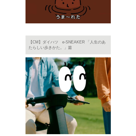
【CM】ダイハツ e-SNEAKER 「人生のあ
たらしい歩きかた。」篇