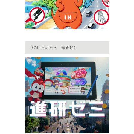
【CM】ベネッセ 進研ゼミ