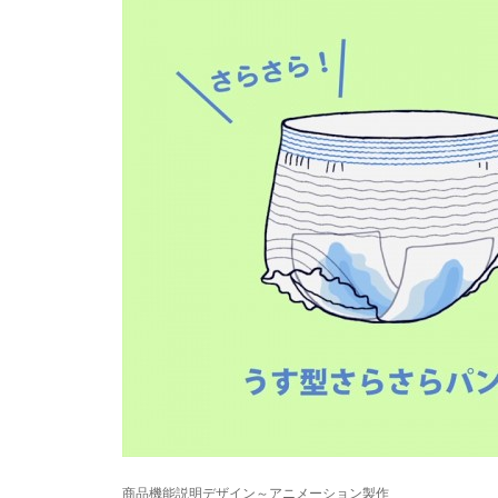
商品機能説明デザイン～アニメーション製作