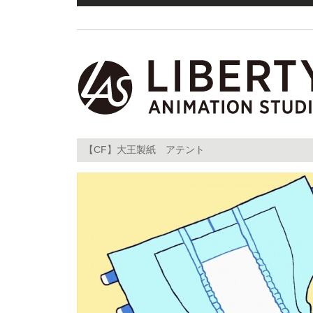
【CF】大王製紙 アテント