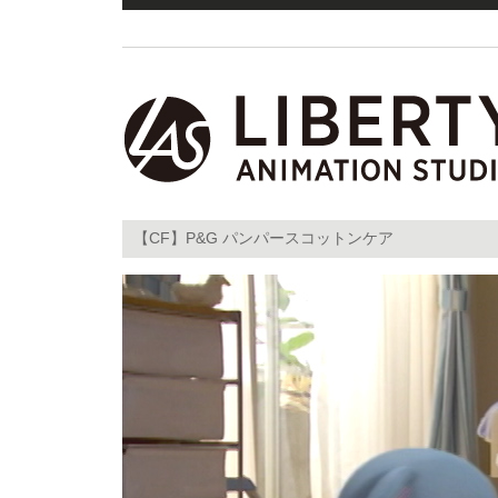
【CF】P&G パンパースコットンケア