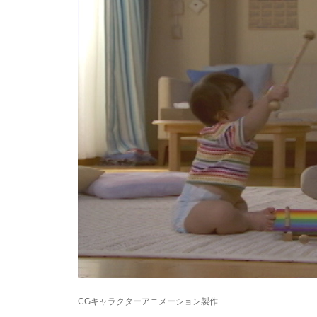
CGキャラクターアニメーション製作