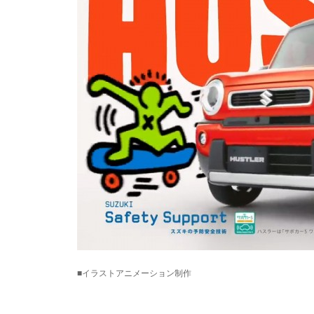
■イラストアニメーション制作