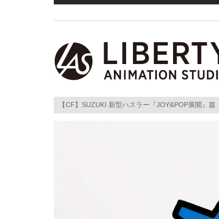
【CF】SUZUKI 新型ハスラー『JOY&POP展開』篇