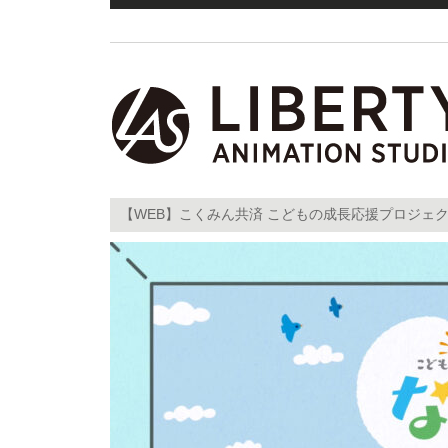
【WEB】こくみん共済 こどもの成長応援プロジェ