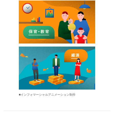
■インフォマーシャルアニメーション制作