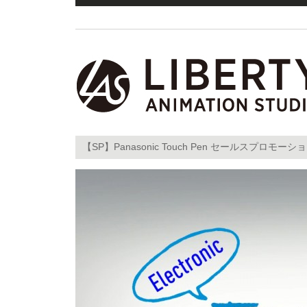
【SP】Panasonic Touch Pen セールスプロモー